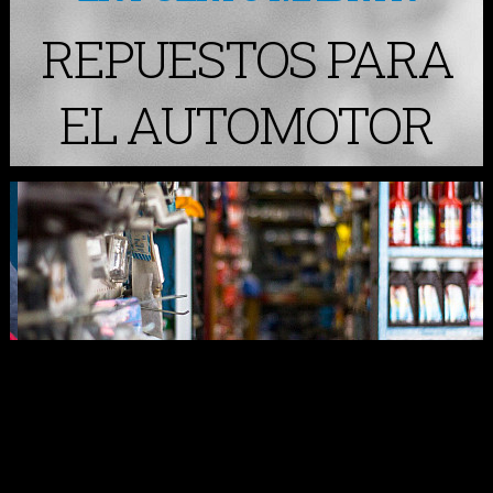
REPUESTOS PARA
EL AUTOMOTOR