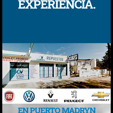
EXPERIENCIA.
EN PUERTO MADRYN